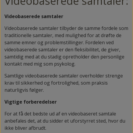
Videobaserede samtaler:
Videobaserede samtaler
Videobaserede samtaler tilbyder de samme fordele som
traditionelle samtaler, med mulighed for at drøfte de
samme emner og problemstillinger. Fordelen ved
videobaserede samtaler er den fleksibilitet, de giver,
samtidig med at du stadig opretholder den personlige
kontakt med mig som psykolog.
Samtlige videobaserede samtaler overholder strenge
krav til sikkerhed og fortrolighed, som praksis
naturligvis følger.
Vigtige forberedelser
For at få det bedste ud af en videobaseret samtale
anbefales det, at du sidder et uforstyrret sted, hvor du
ikke bliver afbrudt.