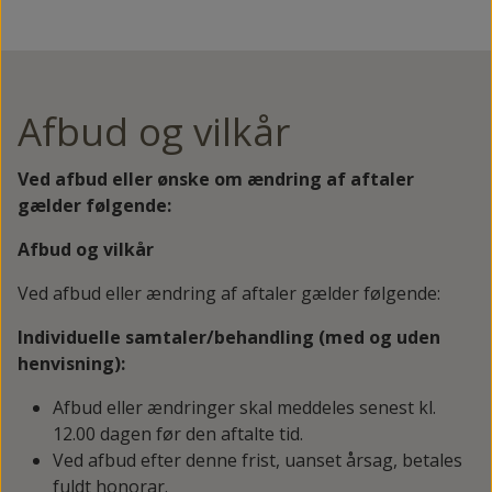
Afbud og vilkår
Ved afbud eller ønske om ændring af aftaler
gælder følgende:
Afbud og vilkår
Ved afbud eller ændring af aftaler gælder følgende:
Individuelle samtaler/behandling (med og uden
henvisning):
Afbud eller ændringer skal meddeles senest kl.
12.00 dagen før den aftalte tid.
Ved afbud efter denne frist, uanset årsag, betales
fuldt honorar.