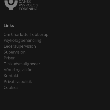
Links
Om Charlotte Tobberup
Psykologbehandling
Ledersupervision
Supervision
Priser
Tilskudsmuligheder
Afbud og vilkår
Kontakt
Privatlivspolitik
Cookies