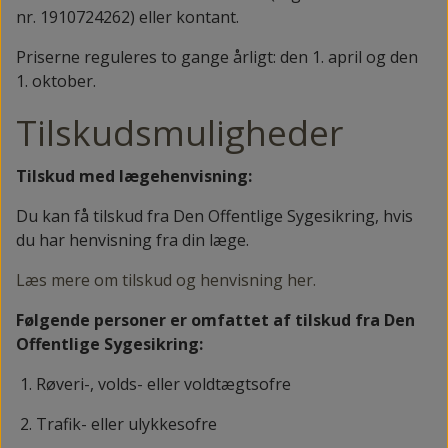
nr. 1910724262) eller kontant.
Priserne reguleres to gange årligt: den 1. april og den
1. oktober.
Tilskudsmuligheder
Tilskud med lægehenvisning:
Du kan få tilskud fra Den Offentlige Sygesikring, hvis
du har henvisning fra din læge.
Læs mere om tilskud og henvisning her.
Følgende personer er omfattet af tilskud fra Den
Offentlige Sygesikring:
1. Røveri-, volds- eller voldtægtsofre
2. Trafik- eller ulykkesofre