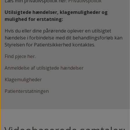
Læs min privatlivspolitik her:
Privatlivspolitik
Utilsigtede hændelser, klagemuligheder og
mulighed for erstatning:
Hvis du eller dine pårørende oplever en utilsigtet
hændelse i forbindelse med dit behandlingsforløb kan
Styrelsen for Patientsikkerhed kontaktes.
Find pjece her.
Anmeldelse af utilsigtede hændelser
Klagemuligheder
Patienterstatningen