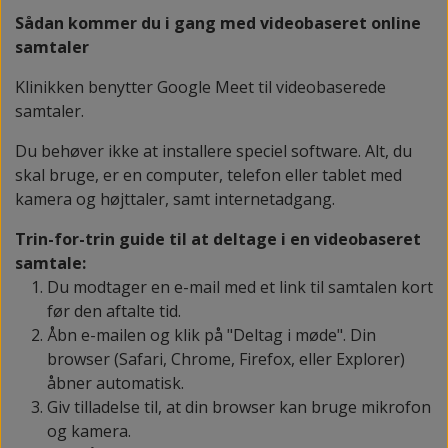
Sådan kommer du i gang med videobaseret online
samtaler
Klinikken benytter Google Meet til videobaserede
samtaler.
Du behøver ikke at installere speciel software. Alt, du
skal bruge, er en computer, telefon eller tablet med
kamera og højttaler, samt internetadgang.
Trin-for-trin guide til at deltage i en videobaseret
samtale:
Du modtager en e-mail med et link til samtalen kort
før den aftalte tid.
Åbn e-mailen og klik på "Deltag i møde". Din
browser (Safari, Chrome, Firefox, eller Explorer)
åbner automatisk.
Giv tilladelse til, at din browser kan bruge mikrofon
og kamera.