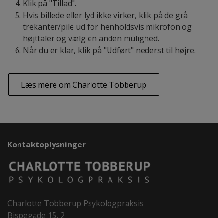
Klik på "Tillad".
Hvis billede eller lyd ikke virker, klik på de grå
trekanter/pile ud for henholdsvis mikrofon og
højttaler og vælg en anden mulighed.
Når du er klar, klik på "Udført" nederst til højre.
Læs mere om Charlotte Tobberup
Kontaktoplysninger
Charlotte Tobberup Psykologpraksis
Bispegade 15, 2