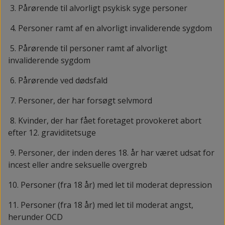
3. Pårørende til alvorligt psykisk syge personer
4. Personer ramt af en alvorligt invaliderende sygdom
5. Pårørende til personer ramt af alvorligt
invaliderende sygdom
6. Pårørende ved dødsfald
7. Personer, der har forsøgt selvmord
8. Kvinder, der har fået foretaget provokeret abort
efter 12. graviditetsuge
9. Personer, der inden deres 18. år har været udsat for
incest eller andre seksuelle overgreb
10. Personer (fra 18 år) med let til moderat depression
11. Personer (fra 18 år) med let til moderat angst,
herunder OCD